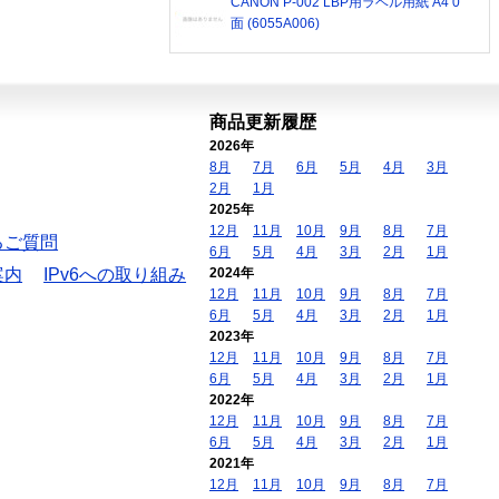
CANON P-002 LBP用ラベル用紙 A4 0
面 (6055A006)
商品更新履歴
2026年
8月
7月
6月
5月
4月
3月
2月
1月
2025年
12月
11月
10月
9月
8月
7月
るご質問
6月
5月
4月
3月
2月
1月
案内
IPv6への取り組み
2024年
12月
11月
10月
9月
8月
7月
6月
5月
4月
3月
2月
1月
2023年
12月
11月
10月
9月
8月
7月
6月
5月
4月
3月
2月
1月
2022年
12月
11月
10月
9月
8月
7月
6月
5月
4月
3月
2月
1月
2021年
12月
11月
10月
9月
8月
7月