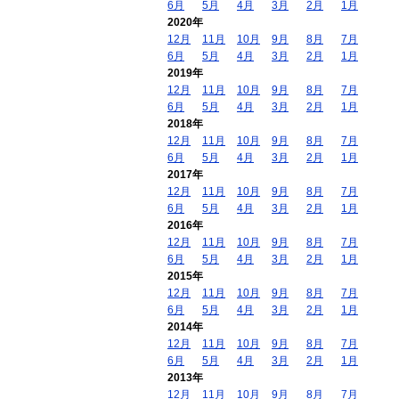
6月
5月
4月
3月
2月
1月
2020年
12月
11月
10月
9月
8月
7月
6月
5月
4月
3月
2月
1月
2019年
12月
11月
10月
9月
8月
7月
6月
5月
4月
3月
2月
1月
2018年
12月
11月
10月
9月
8月
7月
6月
5月
4月
3月
2月
1月
2017年
12月
11月
10月
9月
8月
7月
6月
5月
4月
3月
2月
1月
2016年
12月
11月
10月
9月
8月
7月
6月
5月
4月
3月
2月
1月
2015年
12月
11月
10月
9月
8月
7月
6月
5月
4月
3月
2月
1月
2014年
12月
11月
10月
9月
8月
7月
6月
5月
4月
3月
2月
1月
2013年
12月
11月
10月
9月
8月
7月