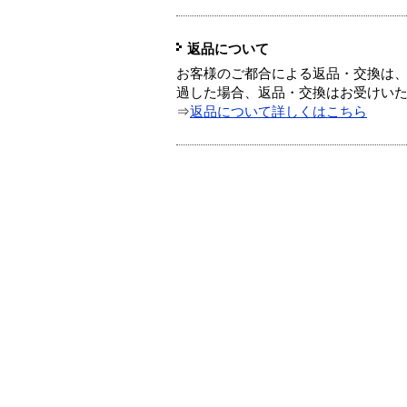
返品について
お客様のご都合による返品・交換は、
過した場合、返品・交換はお受けい
⇒
返品について詳しくはこちら