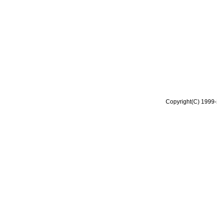
Copyright(C) 1999-2