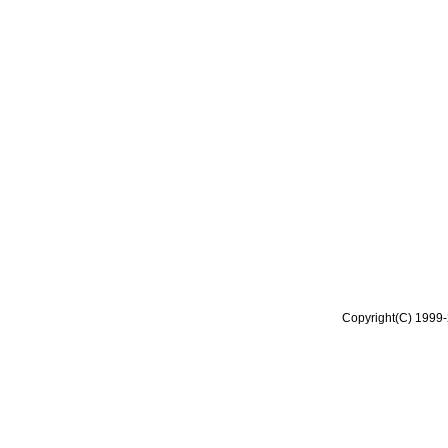
Copyright(C) 1999-2