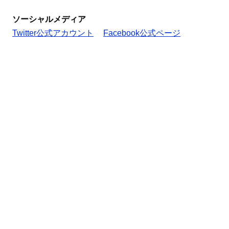
ソーシャルメディア
Twitter公式アカウント
Facebook公式ページ