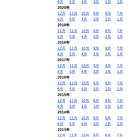
6月
5月
4月
3月
2月
1月
2020年
12月
11月
10月
9月
8月
7月
6月
5月
4月
3月
2月
1月
2019年
12月
11月
10月
9月
8月
7月
6月
5月
4月
3月
2月
1月
2018年
12月
11月
10月
9月
8月
7月
6月
5月
4月
3月
2月
1月
2017年
12月
11月
10月
9月
8月
7月
6月
5月
4月
3月
2月
1月
2016年
12月
11月
10月
9月
8月
7月
6月
5月
4月
3月
2月
1月
2015年
12月
11月
10月
9月
8月
7月
6月
5月
4月
3月
2月
1月
2014年
12月
11月
10月
9月
8月
7月
6月
5月
4月
3月
2月
1月
2013年
12月
11月
10月
9月
8月
7月