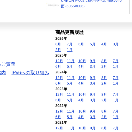
CANON P-002 LBP用ラベル用紙 A4 0
面 (6055A006)
商品更新履歴
2026年
8月
7月
6月
5月
4月
3月
2月
1月
2025年
12月
11月
10月
9月
8月
7月
るご質問
6月
5月
4月
3月
2月
1月
案内
IPv6への取り組み
2024年
12月
11月
10月
9月
8月
7月
6月
5月
4月
3月
2月
1月
2023年
12月
11月
10月
9月
8月
7月
6月
5月
4月
3月
2月
1月
2022年
12月
11月
10月
9月
8月
7月
6月
5月
4月
3月
2月
1月
2021年
12月
11月
10月
9月
8月
7月