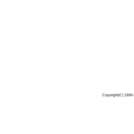
Copyright(C) 1999-2