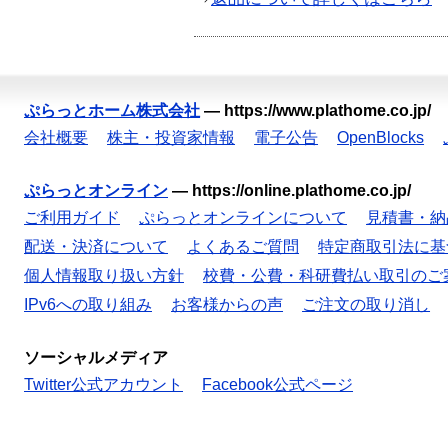
ぷらっとホーム株式会社
—
https://www.plathome.co.jp/
会社概要
株主・投資家情報
電子公告
OpenBlocks
ぷらっとオンライン
—
https://online.plathome.co.jp/
ご利用ガイド
ぷらっとオンラインについて
見積書・納
配送・決済について
よくあるご質問
特定商取引法に基
個人情報取り扱い方針
校費・公費・科研費払い取引のご
IPv6への取り組み
お客様からの声
ご注文の取り消し
ソーシャルメディア
Twitter公式アカウント
Facebook公式ページ