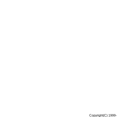
Copyright(C) 1999-2