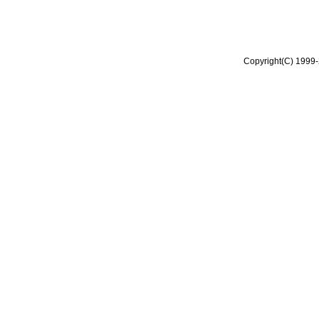
Copyright(C) 1999-2