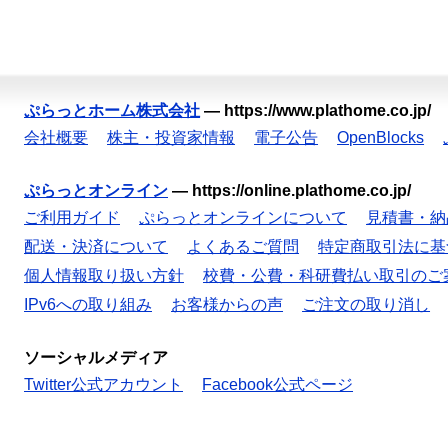
ぷらっとホーム株式会社
—
https://www.plathome.co.jp/
会社概要
株主・投資家情報
電子公告
OpenBlocks
ぷらっとオンライン
—
https://online.plathome.co.jp/
ご利用ガイド
ぷらっとオンラインについて
見積書・納
配送・決済について
よくあるご質問
特定商取引法に基
個人情報取り扱い方針
校費・公費・科研費払い取引のご
IPv6への取り組み
お客様からの声
ご注文の取り消し
ソーシャルメディア
Twitter公式アカウント
Facebook公式ページ