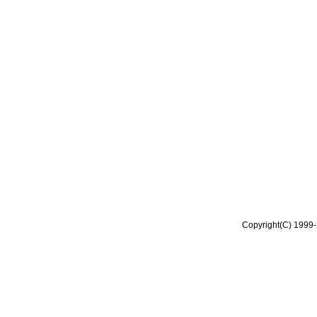
Copyright(C) 1999-2