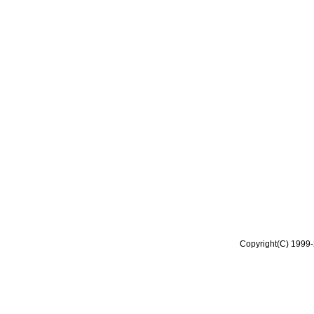
Copyright(C) 1999-2