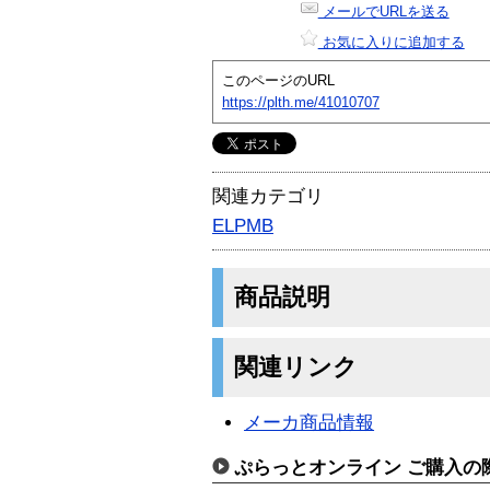
メールでURLを送る
お気に入りに追加する
このページのURL
https://plth.me/41010707
関連カテゴリ
ELPMB
商品説明
関連リンク
メーカ商品情報
ぷらっとオンライン ご購入の