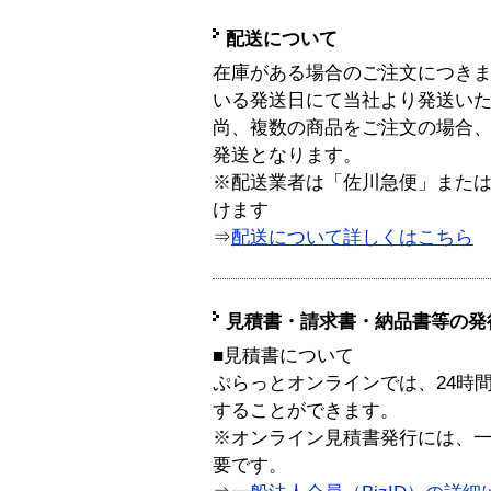
配送について
在庫がある場合のご注文につき
いる発送日にて当社より発送い
尚、複数の商品をご注文の場合
発送となります。
※配送業者は「佐川急便」また
けます
⇒
配送について詳しくはこちら
見積書・請求書・納品書等の発
■見積書について
ぷらっとオンラインでは、24時
することができます。
※オンライン見積書発行には、一般
要です。