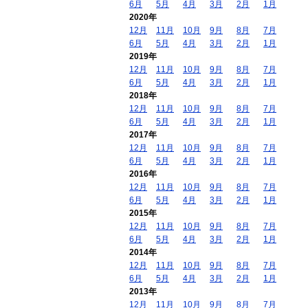
6月
5月
4月
3月
2月
1月
2020年
12月
11月
10月
9月
8月
7月
6月
5月
4月
3月
2月
1月
2019年
12月
11月
10月
9月
8月
7月
6月
5月
4月
3月
2月
1月
2018年
12月
11月
10月
9月
8月
7月
6月
5月
4月
3月
2月
1月
2017年
12月
11月
10月
9月
8月
7月
6月
5月
4月
3月
2月
1月
2016年
12月
11月
10月
9月
8月
7月
6月
5月
4月
3月
2月
1月
2015年
12月
11月
10月
9月
8月
7月
6月
5月
4月
3月
2月
1月
2014年
12月
11月
10月
9月
8月
7月
6月
5月
4月
3月
2月
1月
2013年
12月
11月
10月
9月
8月
7月