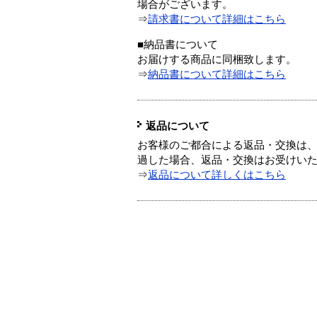
場合がございます。
⇒
請求書について詳細はこちら
■納品書について
お届けする商品に同梱致します。
⇒
納品書について詳細はこちら
返品について
お客様のご都合による返品・交換は、
過した場合、返品・交換はお受けい
⇒
返品について詳しくはこちら