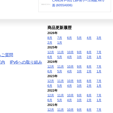
CANON P-002 LBP用ラベル用紙 A4 0
面 (6055A006)
商品更新履歴
2026年
8月
7月
6月
5月
4月
3月
2月
1月
2025年
12月
11月
10月
9月
8月
7月
るご質問
6月
5月
4月
3月
2月
1月
案内
IPv6への取り組み
2024年
12月
11月
10月
9月
8月
7月
6月
5月
4月
3月
2月
1月
2023年
12月
11月
10月
9月
8月
7月
6月
5月
4月
3月
2月
1月
2022年
12月
11月
10月
9月
8月
7月
6月
5月
4月
3月
2月
1月
2021年
12月
11月
10月
9月
8月
7月