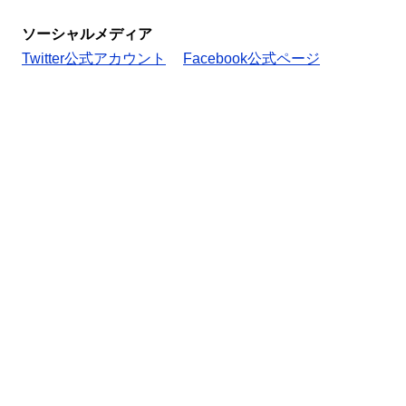
ソーシャルメディア
Twitter公式アカウント
Facebook公式ページ