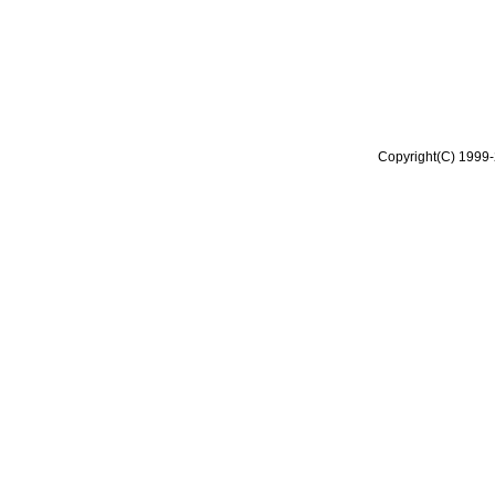
Copyright(C) 1999-2