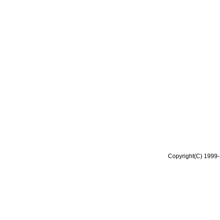
Copyright(C) 1999-2