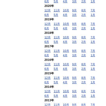
6月
5月
4月
3月
2月
1月
2020年
12月
11月
10月
9月
8月
7月
6月
5月
4月
3月
2月
1月
2019年
12月
11月
10月
9月
8月
7月
6月
5月
4月
3月
2月
1月
2018年
12月
11月
10月
9月
8月
7月
6月
5月
4月
3月
2月
1月
2017年
12月
11月
10月
9月
8月
7月
6月
5月
4月
3月
2月
1月
2016年
12月
11月
10月
9月
8月
7月
6月
5月
4月
3月
2月
1月
2015年
12月
11月
10月
9月
8月
7月
6月
5月
4月
3月
2月
1月
2014年
12月
11月
10月
9月
8月
7月
6月
5月
4月
3月
2月
1月
2013年
12月
11月
10月
9月
8月
7月