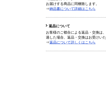
お届けする商品に同梱致します。
⇒
納品書について詳細はこちら
返品について
お客様のご都合による返品・交換は、
過した場合、返品・交換はお受けい
⇒
返品について詳しくはこちら