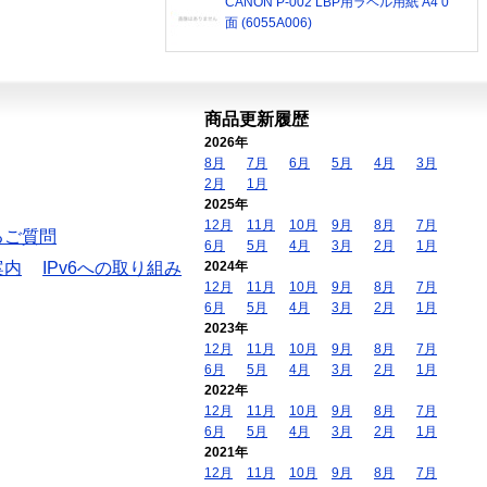
CANON P-002 LBP用ラベル用紙 A4 0
面 (6055A006)
商品更新履歴
2026年
8月
7月
6月
5月
4月
3月
2月
1月
2025年
12月
11月
10月
9月
8月
7月
るご質問
6月
5月
4月
3月
2月
1月
案内
IPv6への取り組み
2024年
12月
11月
10月
9月
8月
7月
6月
5月
4月
3月
2月
1月
2023年
12月
11月
10月
9月
8月
7月
6月
5月
4月
3月
2月
1月
2022年
12月
11月
10月
9月
8月
7月
6月
5月
4月
3月
2月
1月
2021年
12月
11月
10月
9月
8月
7月