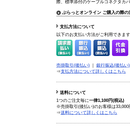
際、標準添付のケーブルコネクタカ
ぷらっとオンライン ご購入の際の
支払方法について
以下のお支払い方法がご利用できま
売掛取引(後払い)
｜
銀行振込(後払い)
⇒
支払方法について詳しくはこちら
送料について
1つのご注文毎に
一律1,100円(税込)
※売掛取引(後払い)のお客様は33,0
⇒
送料について詳しくはこちら