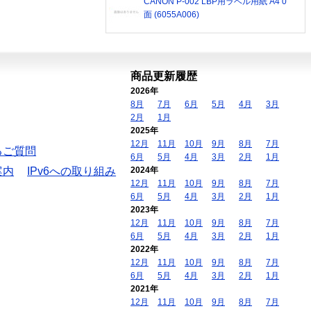
CANON P-002 LBP用ラベル用紙 A4 0
面 (6055A006)
商品更新履歴
2026年
8月
7月
6月
5月
4月
3月
2月
1月
2025年
12月
11月
10月
9月
8月
7月
るご質問
6月
5月
4月
3月
2月
1月
案内
IPv6への取り組み
2024年
12月
11月
10月
9月
8月
7月
6月
5月
4月
3月
2月
1月
2023年
12月
11月
10月
9月
8月
7月
6月
5月
4月
3月
2月
1月
2022年
12月
11月
10月
9月
8月
7月
6月
5月
4月
3月
2月
1月
2021年
12月
11月
10月
9月
8月
7月