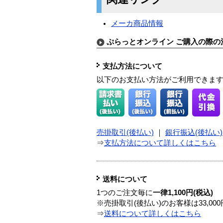
メーカ商品情報
ぷらっとオンライン ご購入の際の
支払方法について
以下のお支払い方法がご利用できま
売掛取引(後払い)
｜
銀行振込(後払い)
⇒
支払方法について詳しくはこちら
送料について
1つのご注文毎に
一律1,100円(税込)
※売掛取引(後払い)のお客様は33,0
⇒
送料について詳しくはこちら