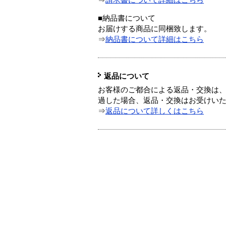
⇒
請求書について詳細はこちら
■納品書について
お届けする商品に同梱致します。
⇒
納品書について詳細はこちら
返品について
お客様のご都合による返品・交換は、
過した場合、返品・交換はお受けい
⇒
返品について詳しくはこちら