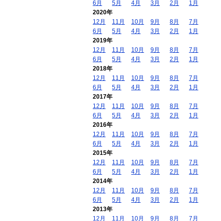
6月
5月
4月
3月
2月
1月
2020年
12月
11月
10月
9月
8月
7月
6月
5月
4月
3月
2月
1月
2019年
12月
11月
10月
9月
8月
7月
6月
5月
4月
3月
2月
1月
2018年
12月
11月
10月
9月
8月
7月
6月
5月
4月
3月
2月
1月
2017年
12月
11月
10月
9月
8月
7月
6月
5月
4月
3月
2月
1月
2016年
12月
11月
10月
9月
8月
7月
6月
5月
4月
3月
2月
1月
2015年
12月
11月
10月
9月
8月
7月
6月
5月
4月
3月
2月
1月
2014年
12月
11月
10月
9月
8月
7月
6月
5月
4月
3月
2月
1月
2013年
12月
11月
10月
9月
8月
7月