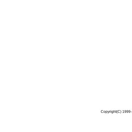
Copyright(C) 1999-2