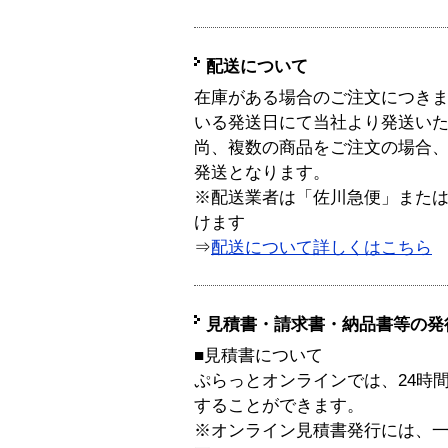
配送について
在庫がある場合のご注文につき
いる発送日にて当社より発送い
尚、複数の商品をご注文の場合
発送となります。
※配送業者は「佐川急便」また
けます
⇒
配送について詳しくはこちら
見積書・請求書・納品書等の発
■見積書について
ぷらっとオンラインでは、24時
することができます。
※オンライン見積書発行には、一般