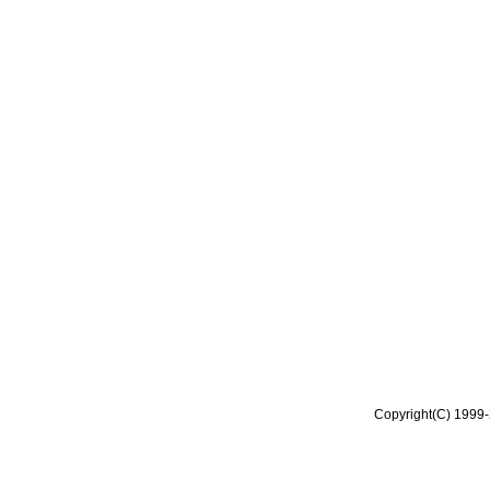
Copyright(C) 1999-2