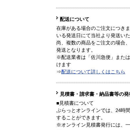
配送について
在庫がある場合のご注文につき
いる発送日にて当社より発送い
尚、複数の商品をご注文の場合
発送となります。
※配送業者は「佐川急便」また
けます
⇒
配送について詳しくはこちら
見積書・請求書・納品書等の発
■見積書について
ぷらっとオンラインでは、24時
することができます。
※オンライン見積書発行には、一般