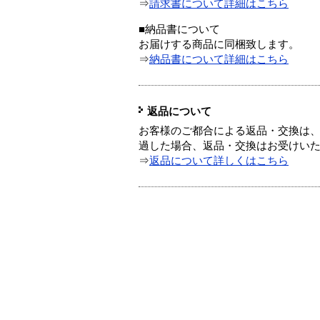
⇒
請求書について詳細はこちら
■納品書について
お届けする商品に同梱致します。
⇒
納品書について詳細はこちら
返品について
お客様のご都合による返品・交換は、
過した場合、返品・交換はお受けい
⇒
返品について詳しくはこちら