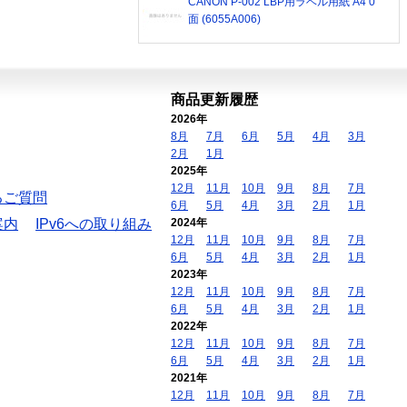
CANON P-002 LBP用ラベル用紙 A4 0
面 (6055A006)
商品更新履歴
2026年
8月
7月
6月
5月
4月
3月
2月
1月
2025年
12月
11月
10月
9月
8月
7月
るご質問
6月
5月
4月
3月
2月
1月
案内
IPv6への取り組み
2024年
12月
11月
10月
9月
8月
7月
6月
5月
4月
3月
2月
1月
2023年
12月
11月
10月
9月
8月
7月
6月
5月
4月
3月
2月
1月
2022年
12月
11月
10月
9月
8月
7月
6月
5月
4月
3月
2月
1月
2021年
12月
11月
10月
9月
8月
7月