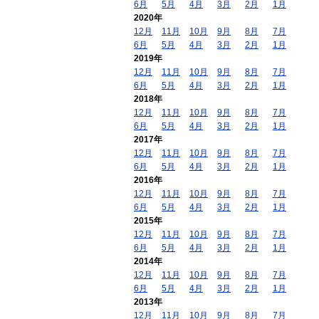
6月
5月
4月
3月
2月
1月
2020年
12月
11月
10月
9月
8月
7月
6月
5月
4月
3月
2月
1月
2019年
12月
11月
10月
9月
8月
7月
6月
5月
4月
3月
2月
1月
2018年
12月
11月
10月
9月
8月
7月
6月
5月
4月
3月
2月
1月
2017年
12月
11月
10月
9月
8月
7月
6月
5月
4月
3月
2月
1月
2016年
12月
11月
10月
9月
8月
7月
6月
5月
4月
3月
2月
1月
2015年
12月
11月
10月
9月
8月
7月
6月
5月
4月
3月
2月
1月
2014年
12月
11月
10月
9月
8月
7月
6月
5月
4月
3月
2月
1月
2013年
12月
11月
10月
9月
8月
7月