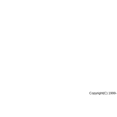
Copyright(C) 1999-2