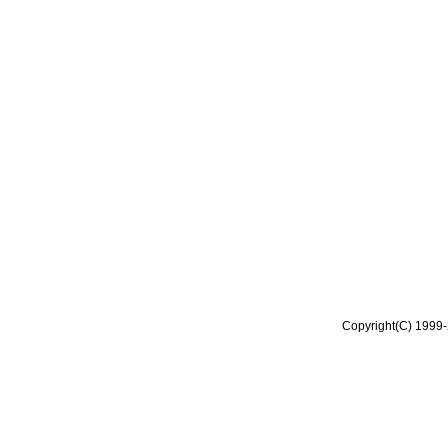
Copyright(C) 1999-2