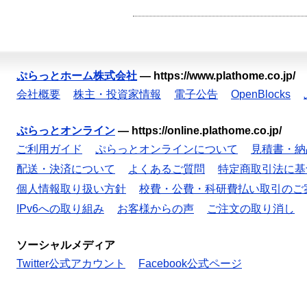
ぷらっとホーム株式会社
—
https://www.plathome.co.jp/
会社概要
株主・投資家情報
電子公告
OpenBlocks
ぷらっとオンライン
—
https://online.plathome.co.jp/
ご利用ガイド
ぷらっとオンラインについて
見積書・納
配送・決済について
よくあるご質問
特定商取引法に基
個人情報取り扱い方針
校費・公費・科研費払い取引のご
IPv6への取り組み
お客様からの声
ご注文の取り消し
ソーシャルメディア
Twitter公式アカウント
Facebook公式ページ