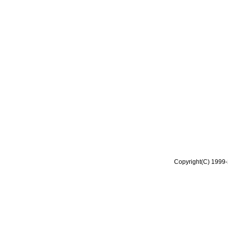
Copyright(C) 1999-2