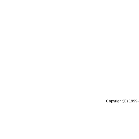
Copyright(C) 1999-2