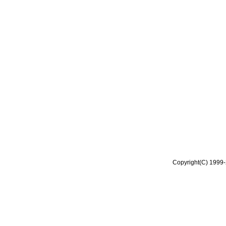
Copyright(C) 1999-2