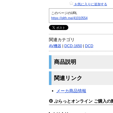
お気に入りに追加する
このページのURL
https://plth.me/41010554
関連カテゴリ
AV機器
|
DCD-1650
|
DCD
商品説明
関連リンク
メーカ商品情報
ぷらっとオンライン ご購入の