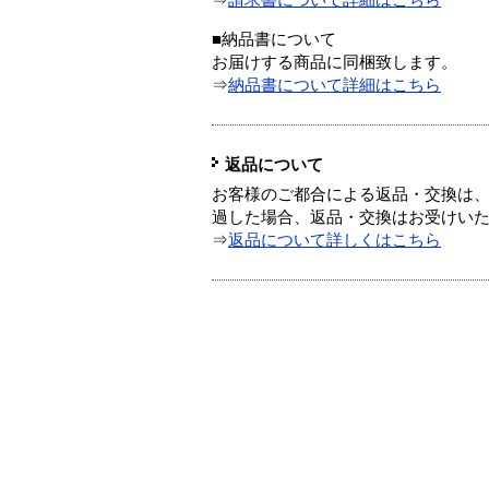
⇒
請求書について詳細はこちら
■納品書について
お届けする商品に同梱致します。
⇒
納品書について詳細はこちら
返品について
お客様のご都合による返品・交換は、
過した場合、返品・交換はお受けい
⇒
返品について詳しくはこちら