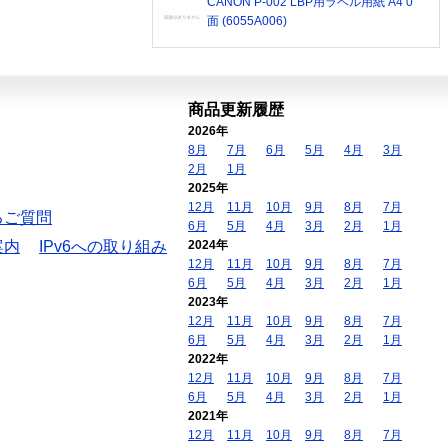
CANON P-002 LBP用ラベル用紙 A4 0
面 (6055A006)
商品更新履歴
2026年
8月
7月
6月
5月
4月
3月
2月
1月
2025年
12月
11月
10月
9月
8月
7月
るご質問
6月
5月
4月
3月
2月
1月
案内
IPv6への取り組み
2024年
12月
11月
10月
9月
8月
7月
6月
5月
4月
3月
2月
1月
2023年
12月
11月
10月
9月
8月
7月
6月
5月
4月
3月
2月
1月
2022年
12月
11月
10月
9月
8月
7月
6月
5月
4月
3月
2月
1月
2021年
12月
11月
10月
9月
8月
7月