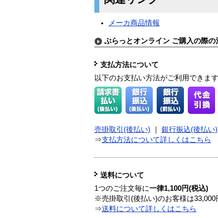
メーカ商品情報
ぷらっとオンライン ご購入の際の
支払方法について
以下のお支払い方法がご利用できま
売掛取引(後払い)
｜
銀行振込(後払い)
⇒
支払方法について詳しくはこちら
送料について
1つのご注文毎に
一律1,100円(税込)
※売掛取引(後払い)のお客様は33,0
⇒
送料について詳しくはこちら