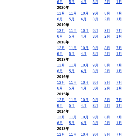
6月
5月
4月
3月
2月
1月
2020年
12月
11月
10月
9月
8月
7月
6月
5月
4月
3月
2月
1月
2019年
12月
11月
10月
9月
8月
7月
6月
5月
4月
3月
2月
1月
2018年
12月
11月
10月
9月
8月
7月
6月
5月
4月
3月
2月
1月
2017年
12月
11月
10月
9月
8月
7月
6月
5月
4月
3月
2月
1月
2016年
12月
11月
10月
9月
8月
7月
6月
5月
4月
3月
2月
1月
2015年
12月
11月
10月
9月
8月
7月
6月
5月
4月
3月
2月
1月
2014年
12月
11月
10月
9月
8月
7月
6月
5月
4月
3月
2月
1月
2013年
12月
11月
10月
9月
8月
7月