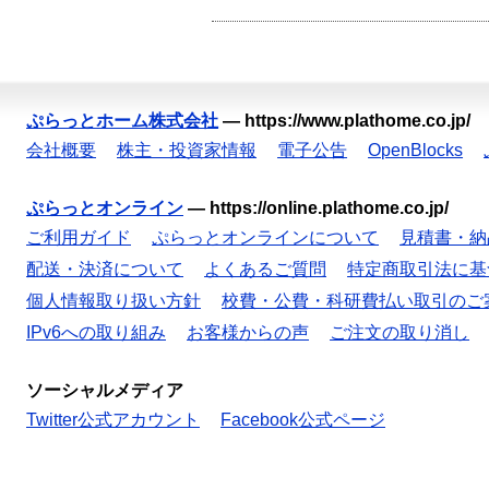
ぷらっとホーム株式会社
—
https://www.plathome.co.jp/
会社概要
株主・投資家情報
電子公告
OpenBlocks
ぷらっとオンライン
—
https://online.plathome.co.jp/
ご利用ガイド
ぷらっとオンラインについて
見積書・納
配送・決済について
よくあるご質問
特定商取引法に基
個人情報取り扱い方針
校費・公費・科研費払い取引のご
IPv6への取り組み
お客様からの声
ご注文の取り消し
ソーシャルメディア
Twitter公式アカウント
Facebook公式ページ