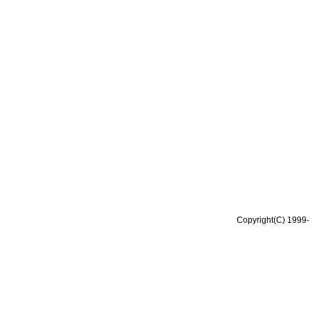
Copyright(C) 1999-2