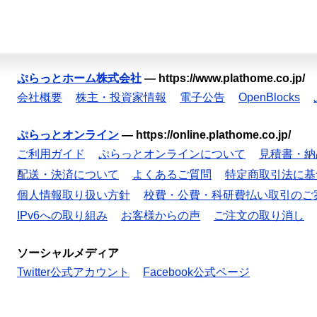
ぷらっとホーム株式会社
—
https://www.plathome.co.jp/
会社概要
株主・投資家情報
電子公告
OpenBlocks
ぷらっとオンライン
—
https://online.plathome.co.jp/
ご利用ガイド
ぷらっとオンラインについて
見積書・納
配送・決済について
よくあるご質問
特定商取引法に基
個人情報取り扱い方針
校費・公費・科研費払い取引のご
IPv6への取り組み
お客様からの声
ご注文の取り消し
ソーシャルメディア
Twitter公式アカウント
Facebook公式ページ