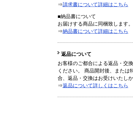
⇒
請求書について詳細はこちら
■納品書について
お届けする商品に同梱致します
⇒
納品書について詳細はこちら
返品について
お客様のご都合による返品・交
ください。 商品開封後、または
合、返品・交換はお受けいたし
⇒
返品について詳しくはこちら