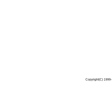
Copyright(C) 1999-2