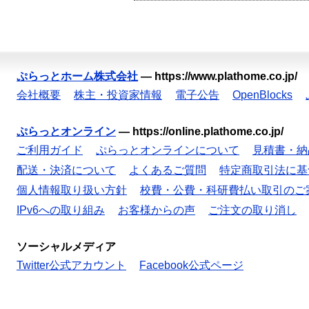
ぷらっとホーム株式会社
—
https://www.plathome.co.jp/
会社概要
株主・投資家情報
電子公告
OpenBlocks
ぷらっとオンライン
—
https://online.plathome.co.jp/
ご利用ガイド
ぷらっとオンラインについて
見積書・納
配送・決済について
よくあるご質問
特定商取引法に基
個人情報取り扱い方針
校費・公費・科研費払い取引のご
IPv6への取り組み
お客様からの声
ご注文の取り消し
ソーシャルメディア
Twitter公式アカウント
Facebook公式ページ