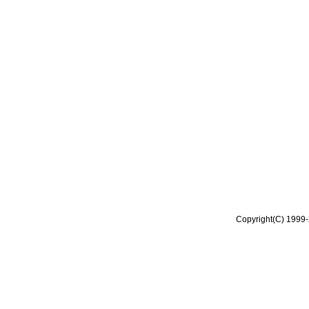
Copyright(C) 1999-2