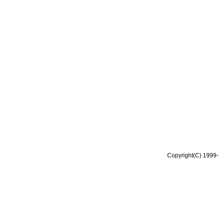
Copyright(C) 1999-2