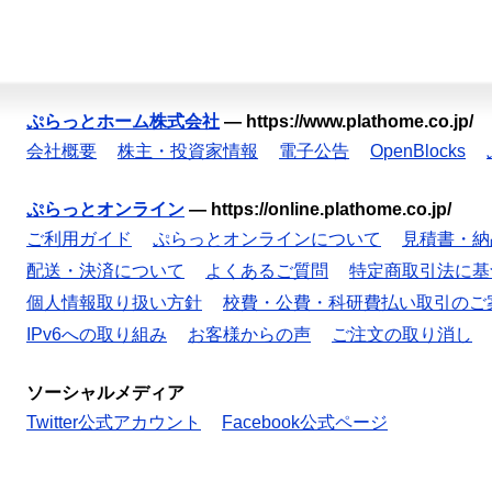
ぷらっとホーム株式会社
—
https://www.plathome.co.jp/
会社概要
株主・投資家情報
電子公告
OpenBlocks
ぷらっとオンライン
—
https://online.plathome.co.jp/
ご利用ガイド
ぷらっとオンラインについて
見積書・納
配送・決済について
よくあるご質問
特定商取引法に基
個人情報取り扱い方針
校費・公費・科研費払い取引のご
IPv6への取り組み
お客様からの声
ご注文の取り消し
ソーシャルメディア
Twitter公式アカウント
Facebook公式ページ