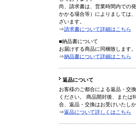
尚、請求書は、営業時間内での
かかる場合等）によりましては
ざいます。
⇒
請求書について詳細はこちら
■納品書について
お届けする商品に同梱致します
⇒
納品書について詳細はこちら
返品について
お客様のご都合による返品・交
ください。 商品開封後、または
合、返品・交換はお受けいたし
⇒
返品について詳しくはこちら