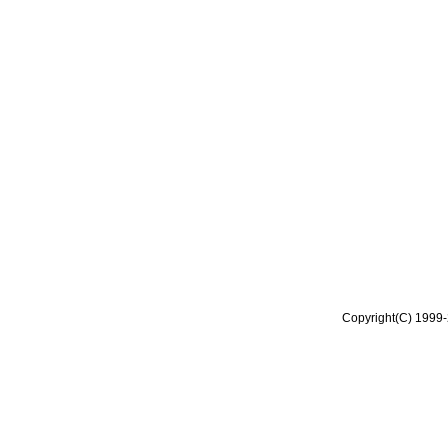
Copyright(C) 1999-2