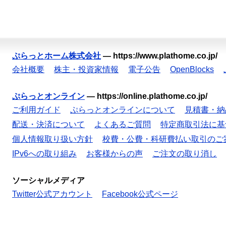
ぷらっとホーム株式会社
—
https://www.plathome.co.jp/
会社概要
株主・投資家情報
電子公告
OpenBlocks
ぷらっとオンライン
—
https://online.plathome.co.jp/
ご利用ガイド
ぷらっとオンラインについて
見積書・納
配送・決済について
よくあるご質問
特定商取引法に基
個人情報取り扱い方針
校費・公費・科研費払い取引のご
IPv6への取り組み
お客様からの声
ご注文の取り消し
ソーシャルメディア
Twitter公式アカウント
Facebook公式ページ