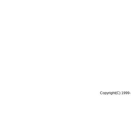
Copyright(C) 1999-2