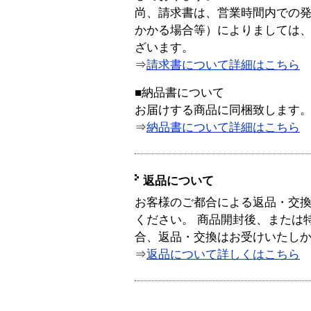
尚、請求書は、営業時間内での
かかる場合等）によりましては
ざいます。
⇒
請求書について詳細はこちら
■納品書について
お届けする商品に同梱致します
⇒
納品書について詳細はこちら
返品について
お客様のご都合による返品・交
ください。 商品開封後、または
合、返品・交換はお受けいたし
⇒
返品について詳しくはこちら