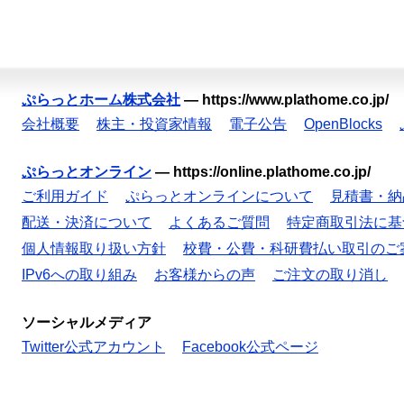
ぷらっとホーム株式会社
—
https://www.plathome.co.jp/
会社概要
株主・投資家情報
電子公告
OpenBlocks
ぷらっとオンライン
—
https://online.plathome.co.jp/
ご利用ガイド
ぷらっとオンラインについて
見積書・納
配送・決済について
よくあるご質問
特定商取引法に基
個人情報取り扱い方針
校費・公費・科研費払い取引のご
IPv6への取り組み
お客様からの声
ご注文の取り消し
ソーシャルメディア
Twitter公式アカウント
Facebook公式ページ