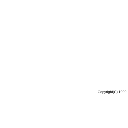
Copyright(C) 1999-2