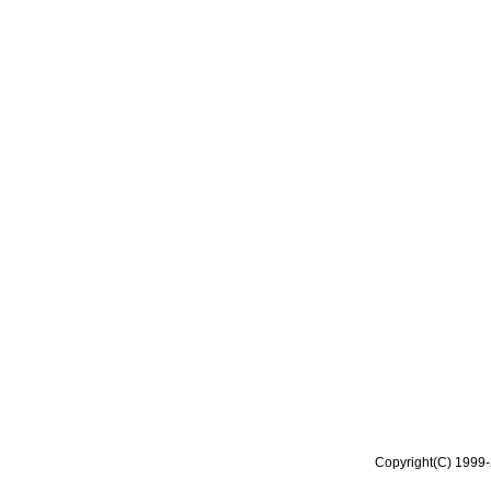
Copyright(C) 1999-2