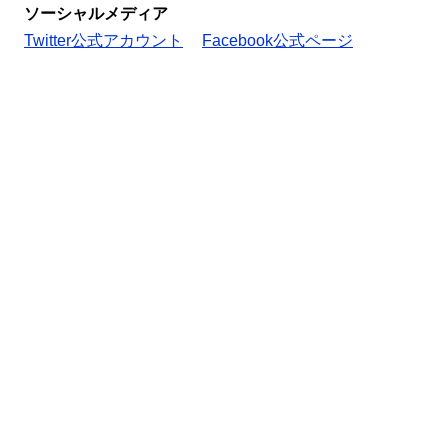
ソーシャルメディア
Twitter公式アカウント
Facebook公式ページ