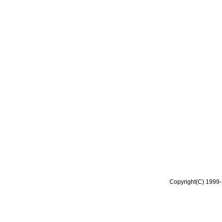
Copyright(C) 1999-2