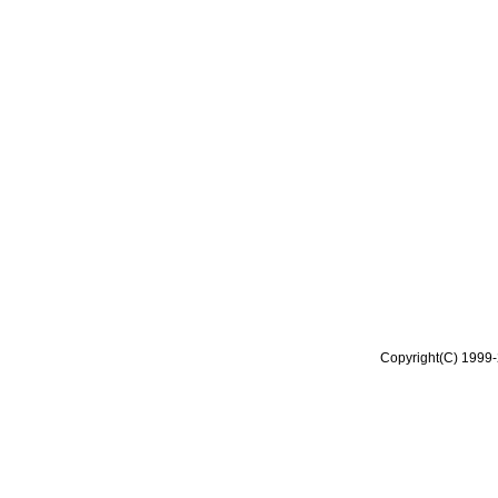
Copyright(C) 1999-2