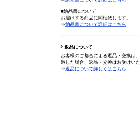
⇒
請求書について詳細はこちら
■納品書について
お届けする商品に同梱致します。
⇒
納品書について詳細はこちら
返品について
お客様のご都合による返品・交換は、
過した場合、返品・交換はお受けい
⇒
返品について詳しくはこちら