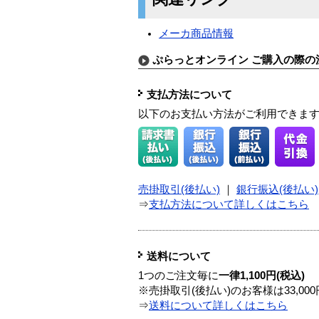
メーカ商品情報
ぷらっとオンライン ご購入の際の
支払方法について
以下のお支払い方法がご利用できま
売掛取引(後払い)
｜
銀行振込(後払い)
⇒
支払方法について詳しくはこちら
送料について
1つのご注文毎に
一律1,100円(税込)
※売掛取引(後払い)のお客様は33,0
⇒
送料について詳しくはこちら