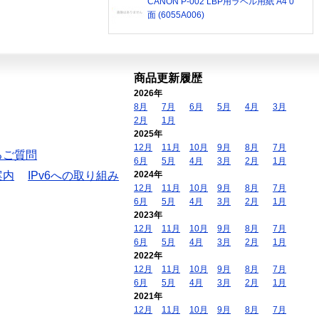
CANON P-002 LBP用ラベル用紙 A4 0
面 (6055A006)
商品更新履歴
2026年
8月
7月
6月
5月
4月
3月
2月
1月
2025年
12月
11月
10月
9月
8月
7月
るご質問
6月
5月
4月
3月
2月
1月
案内
IPv6への取り組み
2024年
12月
11月
10月
9月
8月
7月
6月
5月
4月
3月
2月
1月
2023年
12月
11月
10月
9月
8月
7月
6月
5月
4月
3月
2月
1月
2022年
12月
11月
10月
9月
8月
7月
6月
5月
4月
3月
2月
1月
2021年
12月
11月
10月
9月
8月
7月