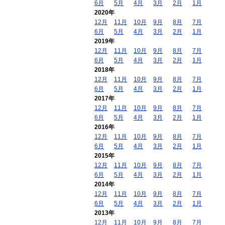
6月
5月
4月
3月
2月
1月
2020年
12月
11月
10月
9月
8月
7月
6月
5月
4月
3月
2月
1月
2019年
12月
11月
10月
9月
8月
7月
6月
5月
4月
3月
2月
1月
2018年
12月
11月
10月
9月
8月
7月
6月
5月
4月
3月
2月
1月
2017年
12月
11月
10月
9月
8月
7月
6月
5月
4月
3月
2月
1月
2016年
12月
11月
10月
9月
8月
7月
6月
5月
4月
3月
2月
1月
2015年
12月
11月
10月
9月
8月
7月
6月
5月
4月
3月
2月
1月
2014年
12月
11月
10月
9月
8月
7月
6月
5月
4月
3月
2月
1月
2013年
12月
11月
10月
9月
8月
7月