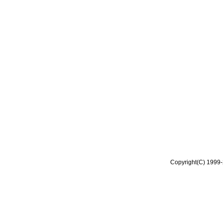
Copyright(C) 1999-2