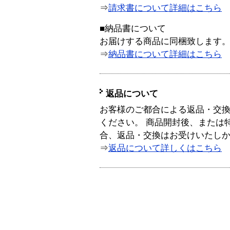
⇒
請求書について詳細はこちら
■納品書について
お届けする商品に同梱致します
⇒
納品書について詳細はこちら
返品について
お客様のご都合による返品・交
ください。 商品開封後、または
合、返品・交換はお受けいたし
⇒
返品について詳しくはこちら