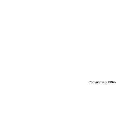
Copyright(C) 1999-2