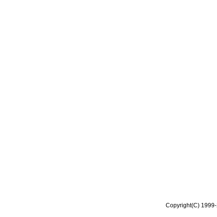
Copyright(C) 1999-2