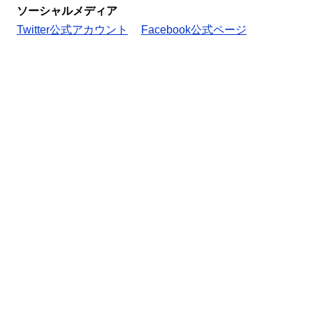
ソーシャルメディア
Twitter公式アカウント
Facebook公式ページ