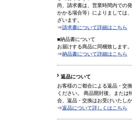
尚、請求書は、営業時間内での
かかる場合等）によりましては
ざいます。
⇒
請求書について詳細はこちら
■納品書について
お届けする商品に同梱致します
⇒
納品書について詳細はこちら
返品について
お客様のご都合による返品・交
ください。 商品開封後、または
合、返品・交換はお受けいたし
⇒
返品について詳しくはこちら