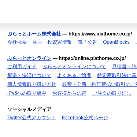
ぷらっとホーム株式会社
—
https://www.plathome.co.jp/
会社概要
株主・投資家情報
電子公告
OpenBlocks
ぷらっとオンライン
—
https://online.plathome.co.jp/
ご利用ガイド
ぷらっとオンラインについて
見積書・納
配送・決済について
よくあるご質問
特定商取引法に基
個人情報取り扱い方針
校費・公費・科研費払い取引のご
IPv6への取り組み
お客様からの声
ご注文の取り消し
ソーシャルメディア
Twitter公式アカウント
Facebook公式ページ