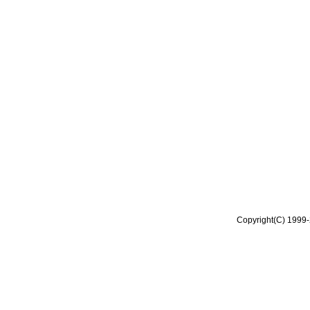
Copyright(C) 1999-2