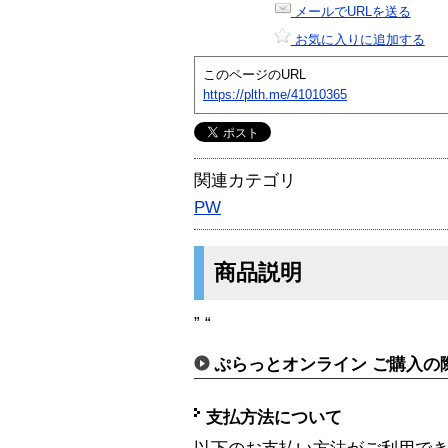
メールでURLを送る
お気に入りに追加する
このページのURL
https://plth.me/41010365
関連カテゴリ
PW
商品説明
” “
ぷらっとオンライン ご購入の
支払方法について