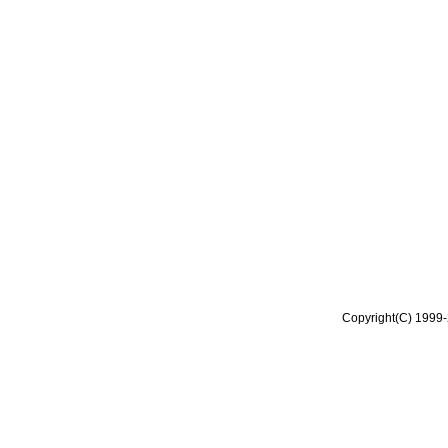
Copyright(C) 1999-2