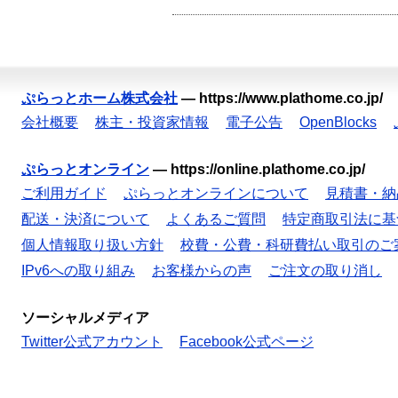
ぷらっとホーム株式会社
—
https://www.plathome.co.jp/
会社概要
株主・投資家情報
電子公告
OpenBlocks
ぷらっとオンライン
—
https://online.plathome.co.jp/
ご利用ガイド
ぷらっとオンラインについて
見積書・納
配送・決済について
よくあるご質問
特定商取引法に基
個人情報取り扱い方針
校費・公費・科研費払い取引のご
IPv6への取り組み
お客様からの声
ご注文の取り消し
ソーシャルメディア
Twitter公式アカウント
Facebook公式ページ