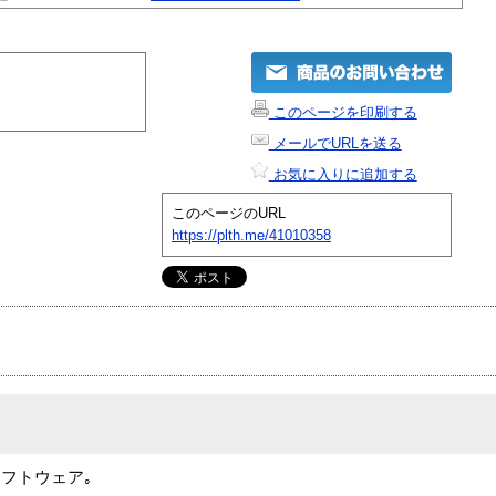
このページを印刷する
メールでURLを送る
お気に入りに追加する
このページのURL
https://plth.me/41010358
フトウェア｡