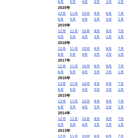
6月
5月
4月
3月
2月
1月
2020年
12月
11月
10月
9月
8月
7月
6月
5月
4月
3月
2月
1月
2019年
12月
11月
10月
9月
8月
7月
6月
5月
4月
3月
2月
1月
2018年
12月
11月
10月
9月
8月
7月
6月
5月
4月
3月
2月
1月
2017年
12月
11月
10月
9月
8月
7月
6月
5月
4月
3月
2月
1月
2016年
12月
11月
10月
9月
8月
7月
6月
5月
4月
3月
2月
1月
2015年
12月
11月
10月
9月
8月
7月
6月
5月
4月
3月
2月
1月
2014年
12月
11月
10月
9月
8月
7月
6月
5月
4月
3月
2月
1月
2013年
12月
11月
10月
9月
8月
7月