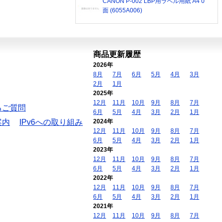
CANON P-002 LBP用ラベル用紙 A4 0
面 (6055A006)
商品更新履歴
2026年
8月
7月
6月
5月
4月
3月
2月
1月
2025年
12月
11月
10月
9月
8月
7月
るご質問
6月
5月
4月
3月
2月
1月
案内
IPv6への取り組み
2024年
12月
11月
10月
9月
8月
7月
6月
5月
4月
3月
2月
1月
2023年
12月
11月
10月
9月
8月
7月
6月
5月
4月
3月
2月
1月
2022年
12月
11月
10月
9月
8月
7月
6月
5月
4月
3月
2月
1月
2021年
12月
11月
10月
9月
8月
7月