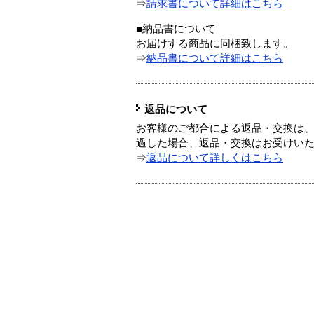
⇒
請求書について詳細はこちら
■納品書について
お届けする商品に同梱致します。
⇒
納品書について詳細はこちら
返品について
お客様のご都合による返品・交換は、
過した場合、返品・交換はお受けい
⇒
返品について詳しくはこちら