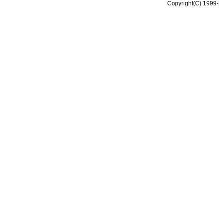
Copyright(C) 1999-2