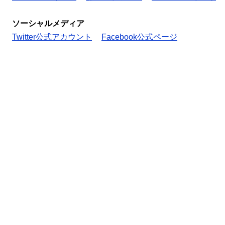
ソーシャルメディア
Twitter公式アカウント
Facebook公式ページ