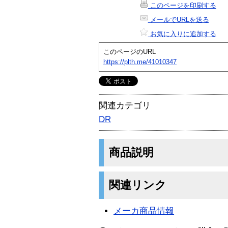
このページを印刷する
メールでURLを送る
お気に入りに追加する
このページのURL
https://plth.me/41010347
関連カテゴリ
DR
商品説明
関連リンク
メーカ商品情報