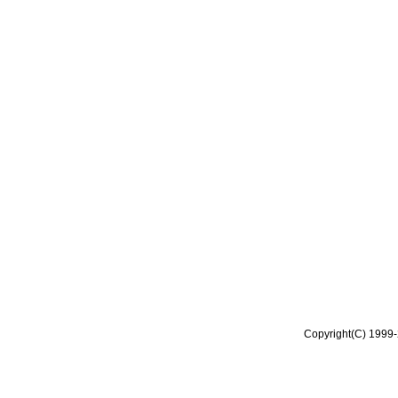
Copyright(C) 1999-2