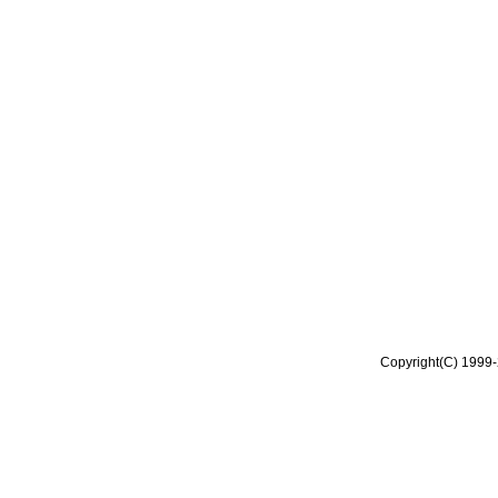
Copyright(C) 1999-2