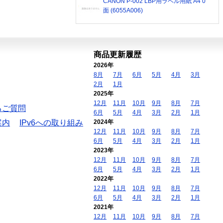
CANON P-002 LBP用ラベル用紙 A4 0
面 (6055A006)
商品更新履歴
2026年
8月
7月
6月
5月
4月
3月
2月
1月
2025年
12月
11月
10月
9月
8月
7月
るご質問
6月
5月
4月
3月
2月
1月
案内
IPv6への取り組み
2024年
12月
11月
10月
9月
8月
7月
6月
5月
4月
3月
2月
1月
2023年
12月
11月
10月
9月
8月
7月
6月
5月
4月
3月
2月
1月
2022年
12月
11月
10月
9月
8月
7月
6月
5月
4月
3月
2月
1月
2021年
12月
11月
10月
9月
8月
7月