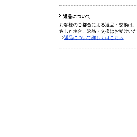
返品について
お客様のご都合による返品・交換は、
過した場合、返品・交換はお受けい
⇒
返品について詳しくはこちら