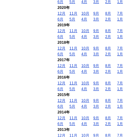
6月
5月
4月
3月
2月
1月
2020年
12月
11月
10月
9月
8月
7月
6月
5月
4月
3月
2月
1月
2019年
12月
11月
10月
9月
8月
7月
6月
5月
4月
3月
2月
1月
2018年
12月
11月
10月
9月
8月
7月
6月
5月
4月
3月
2月
1月
2017年
12月
11月
10月
9月
8月
7月
6月
5月
4月
3月
2月
1月
2016年
12月
11月
10月
9月
8月
7月
6月
5月
4月
3月
2月
1月
2015年
12月
11月
10月
9月
8月
7月
6月
5月
4月
3月
2月
1月
2014年
12月
11月
10月
9月
8月
7月
6月
5月
4月
3月
2月
1月
2013年
12月
11月
10月
9月
8月
7月