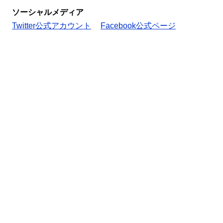
ソーシャルメディア
Twitter公式アカウント
Facebook公式ページ