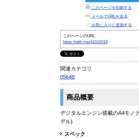
このページを印刷する
メールでURLを送る
お気に入りに追加する
このページのURL
https://plth.me/41010319
関連カテゴリ
0564B
商品概要
デジタルエンジン搭載のA4モノク
デル)
スペック