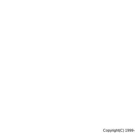
Copyright(C) 1999-2