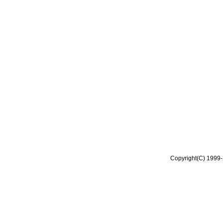
Copyright(C) 1999-2