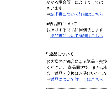
かかる場合等）によりましては
ざいます。
⇒
請求書について詳細はこちら
■納品書について
お届けする商品に同梱致します
⇒
納品書について詳細はこちら
返品について
お客様のご都合による返品・交
ください。 商品開封後、または
合、返品・交換はお受けいたし
⇒
返品について詳しくはこちら