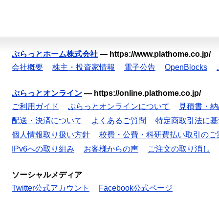
ぷらっとホーム株式会社
—
https://www.plathome.co.jp/
会社概要
株主・投資家情報
電子公告
OpenBlocks
ぷらっとオンライン
—
https://online.plathome.co.jp/
ご利用ガイド
ぷらっとオンラインについて
見積書・納
配送・決済について
よくあるご質問
特定商取引法に基
個人情報取り扱い方針
校費・公費・科研費払い取引のご
IPv6への取り組み
お客様からの声
ご注文の取り消し
ソーシャルメディア
Twitter公式アカウント
Facebook公式ページ