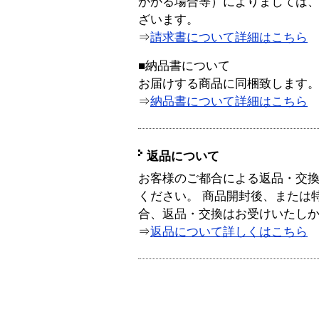
かかる場合等）によりましては
ざいます。
⇒
請求書について詳細はこちら
■納品書について
お届けする商品に同梱致します
⇒
納品書について詳細はこちら
返品について
お客様のご都合による返品・交
ください。 商品開封後、または
合、返品・交換はお受けいたし
⇒
返品について詳しくはこちら