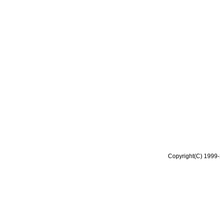
Copyright(C) 1999-2