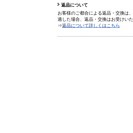
返品について
お客様のご都合による返品・交換は、
過した場合、返品・交換はお受けい
⇒
返品について詳しくはこちら