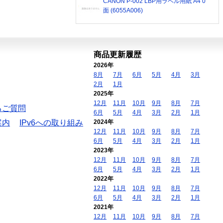
CANON P-002 LBP用ラベル用紙 A4 0
面 (6055A006)
商品更新履歴
2026年
8月
7月
6月
5月
4月
3月
2月
1月
2025年
12月
11月
10月
9月
8月
7月
るご質問
6月
5月
4月
3月
2月
1月
案内
IPv6への取り組み
2024年
12月
11月
10月
9月
8月
7月
6月
5月
4月
3月
2月
1月
2023年
12月
11月
10月
9月
8月
7月
6月
5月
4月
3月
2月
1月
2022年
12月
11月
10月
9月
8月
7月
6月
5月
4月
3月
2月
1月
2021年
12月
11月
10月
9月
8月
7月