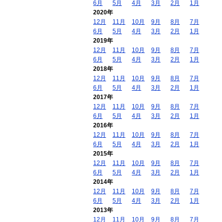
6月
5月
4月
3月
2月
1月
2020年
12月
11月
10月
9月
8月
7月
6月
5月
4月
3月
2月
1月
2019年
12月
11月
10月
9月
8月
7月
6月
5月
4月
3月
2月
1月
2018年
12月
11月
10月
9月
8月
7月
6月
5月
4月
3月
2月
1月
2017年
12月
11月
10月
9月
8月
7月
6月
5月
4月
3月
2月
1月
2016年
12月
11月
10月
9月
8月
7月
6月
5月
4月
3月
2月
1月
2015年
12月
11月
10月
9月
8月
7月
6月
5月
4月
3月
2月
1月
2014年
12月
11月
10月
9月
8月
7月
6月
5月
4月
3月
2月
1月
2013年
12月
11月
10月
9月
8月
7月